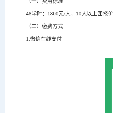
（一）
费用标准
48学时：1800元/人，10人以上团报价
（二）
缴费方式
1.微信在线支付