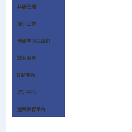
科研管理
培训工作
创建学习型组织
就业服务
BIM专题
培训中心
远程教育平台