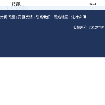
技能...
06-24
常见问题
意见反馈
联系我们
网站地图
法律声明
|
|
|
|
版权所有 2012中国建设