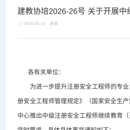
建教协培2026-26号 关于开
2026-05-15
来源：
各有关单位：
为
进一步提升注册安全工程师的专业
册安全工程师管理规定》（国家安全生产
中心推出中级注册安全工程师继续教育
（