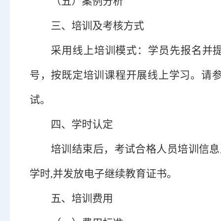
（五）
案例分析
三
、培训及考核方式
采用线上培训模式：学员先报名并
号
，按既定培训课程开展线上学习。请
试。
四
、
学时认定
培训结束后，考试合格人员培训信息
学时,并发放电子继续教育证书。
五、培训费用