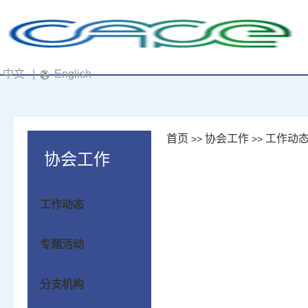
中文
|
English
首页
协会工作
工作动
>>
>>
协会工作
工作动态
专题活动
分支机构