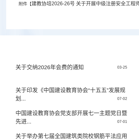
建教协培2026-26号 关于开展中级注册安全工程师
附件【
关于交纳2026年会费的通知
03-25
关于印发《中国建设教育协会“十五五”发展规
划...
07-02
中国建设教育协会党支部开展七一主题党日暨
先进...
07-01
关于举办第七届全国建筑类院校钢筋平法应用