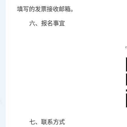
填写的发票接收邮箱。
六
、报名事宜
七
、联系方式