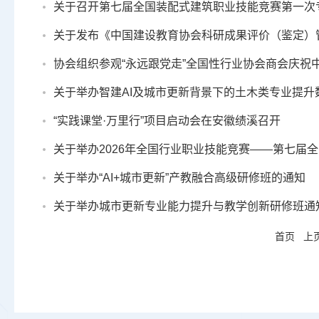
关于召开第七届全国装配式建筑职业技能竞赛第一次
关于发布《中国建设教育协会科研成果评价（鉴定）
协会组织参观“永远跟党走”全国性行业协会商会庆祝中国
关于举办智建AI及城市更新背景下的土木类专业提升数
“实践课堂·万里行”项目启动会在安徽绩溪召开
关于举办2026年全国行业职业技能竞赛——第七届全
关于举办“AI+城市更新”产教融合高级研修班的通知
关于举办城市更新专业能力提升与教学创新研修班通
首页
上