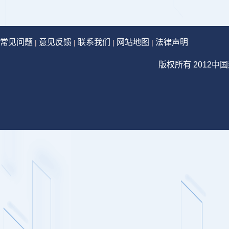
常见问题
意见反馈
联系我们
网站地图
法律声明
|
|
|
|
版权所有 2012中国建设