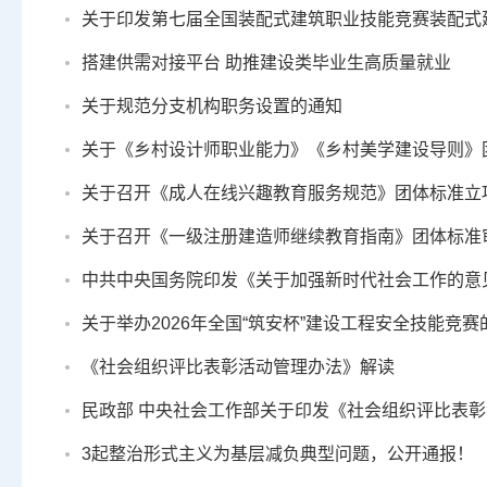
关于印发第七届全国装配式建筑职业技能竞赛装配式建
搭建供需对接平台 助推建设类毕业生高质量就业
关于规范分支机构职务设置的通知
关于《乡村设计师职业能力》《乡村美学建设导则》
关于召开《成人在线兴趣教育服务规范》团体标准立
关于召开《一级注册建造师继续教育指南》团体标准
中共中央国务院印发《关于加强新时代社会工作的意
关于举办2026年全国“筑安杯”建设工程安全技能竞赛
《社会组织评比表彰活动管理办法》解读
民政部 中央社会工作部关于印发《社会组织评比表
3起整治形式主义为基层减负典型问题，公开通报！