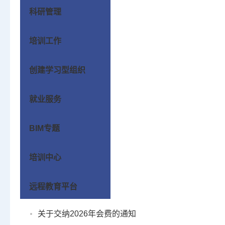
科研管理
培训工作
创建学习型组织
就业服务
BIM专题
培训中心
远程教育平台
关于交纳2026年会费的通知