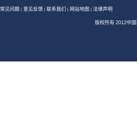
常见问题
意见反馈
联系我们
网站地图
法律声明
|
|
|
|
版权所有 2012中国建设