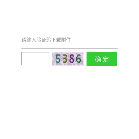
请输入验证码下载附件