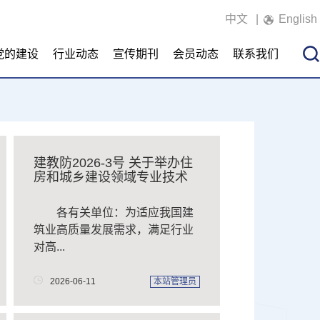
中文
|
English
党的建设
行业动态
宣传期刊
会员动态
联系我们
建教防2026-3号 关于举办住
房和城乡建设领域专业技术
管理...
各有关单位：为适应我国建
筑业高质量发展需求，满足行业
对高...
2026-06-11
本站管理员