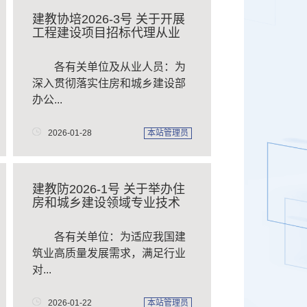
建教协培2026-3号 关于开展
工程建设项目招标代理从业
人员...
各有关单位及从业人员：为
深入贯彻落实住房和城乡建设部
办公...
2026-01-28
本站管理员
建教防2026-1号 关于举办住
房和城乡建设领域专业技术
管理...
​ 各有关单位：为适应我国建
筑业高质量发展需求，满足行业
对...
2026-01-22
本站管理员