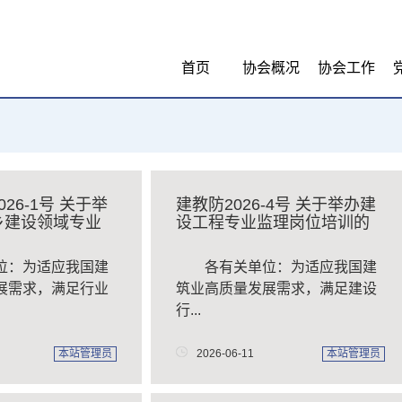
首页
协会概况
协会工作
26-1号 关于举
建教防2026-4号 关于举办建
乡建设领域专业
设工程专业监理岗位培训的
通知
位：为适应我国建
​ 各有关单位：为适应我国建
展需求，满足行业
筑业高质量发展需求，满足建设
行...
本站管理员
2026-06-11
本站管理员