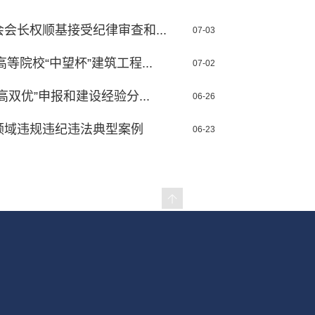
会长权顺基接受纪律审查和...
07-03
等院校“中望杯”建筑工程...
07-02
双优”申报和建设经验分...
06-26
领域违规违纪违法典型案例
06-23