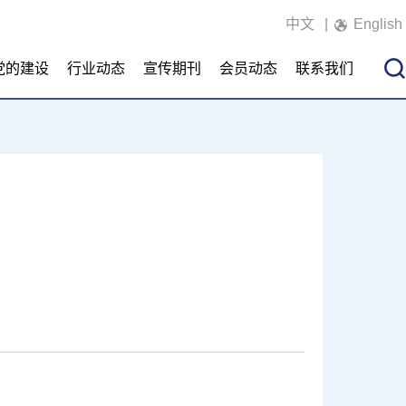
中文
|
English
党的建设
行业动态
宣传期刊
会员动态
联系我们