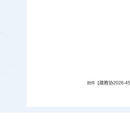
建教协2026-4
附件【