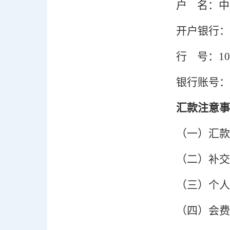
户
名：中
开户银行：
行
号：
10
银行账号：
汇款注意事
（一）
汇款
（二）
补交
（三）
个人
（四）
会费