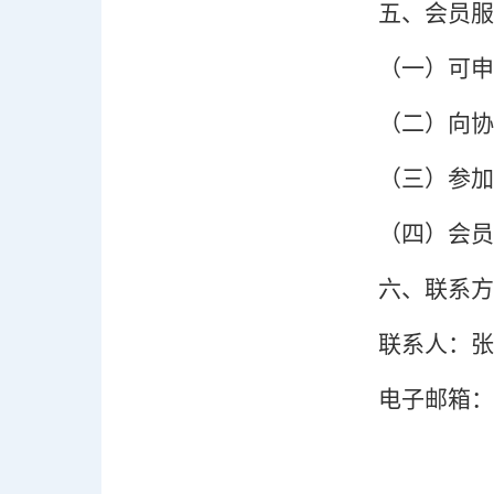
五、会员服
（一）
可申
（二）
向协
（三）
参加
（四）
会员
六、联系方
联系人：张
电子邮箱：