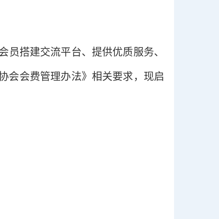
会员搭建交流平台、提供优质服务、
协会会费管理办法》相关要求，现启