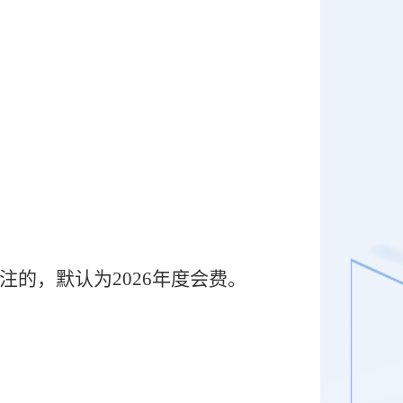
备注的，默认为2026年度会费。