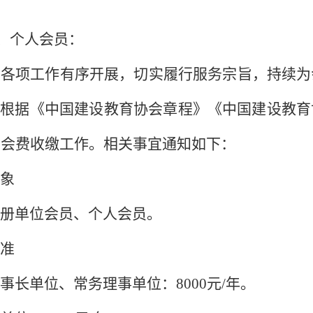
、个人会员：
会各项工作有序开展，切实履行服务宗旨，持续为
，根据《中国建设教育协会章程》《中国建设教育
会员会费收缴工作。相关事宜通知如下：
象
册单位会员、个人会员。
准
事长单位、常务理事单位：
8000元/年。