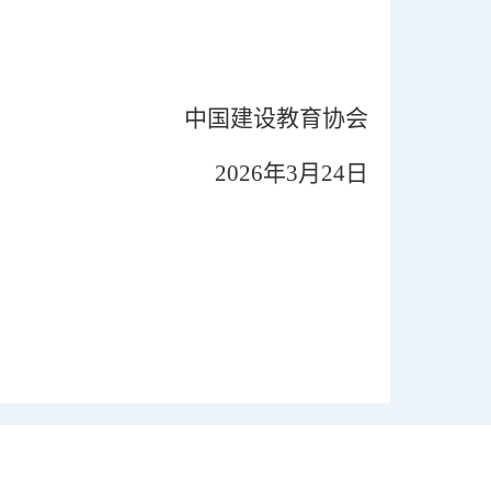
中国建设教育协会
2026年3月24日