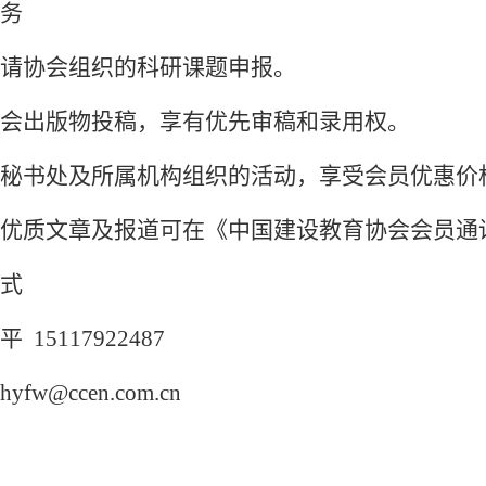
务
请协会组织的科研课题申报。
会出版物投稿，享有优先审稿和录用权。
秘书处及所属机构组织的活动，享受会员优惠价
优质文章及报道可在《中国建设教育协会会员通
式
平
15117922487
hyfw@ccen.com.cn