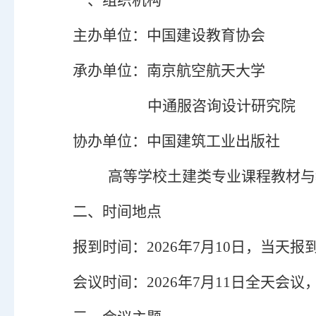
一、组织机构
主办单位：中国建设教育协会
承办单位：南京航空航天大学
中通服咨询设计研究院
协办单位：中国建筑工业出版社
高等学校土建类专业课程教材与
二、时间地点
报到时间：
2026年7月
10
日，当天报
会议时间：
2026年7月
11
日全天会议