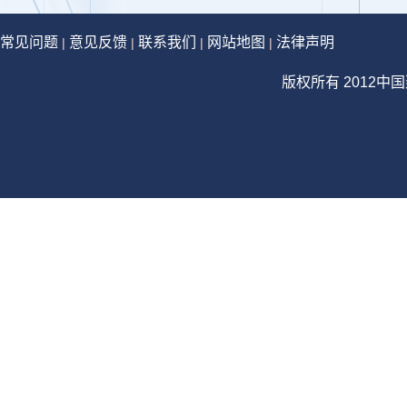
常见问题
意见反馈
联系我们
网站地图
法律声明
|
|
|
|
版权所有 2012中国建设