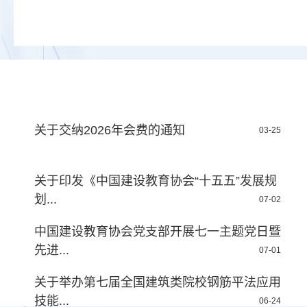
关于交纳2026年会费的通知
03-25
关于印发《中国建设教育协会“十五五”发展规
划...
07-02
中国建设教育协会党支部开展七一主题党日暨
先进...
07-01
关于举办第七届全国建筑类院校钢筋平法应用
技能...
06-24