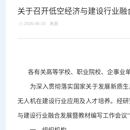
关于召开低空经济与建设行业融
2026-06-10
来源：
各有关高等学校、职业院校、企事业
为深入贯彻落实国家关于发展新质生
无人机在建设行业应用及人才培养。经研
与建设行业融合发展暨教材编写工作会议