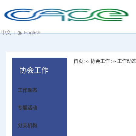
中文
|
English
首页
协会工作
工作动
>>
>>
协会工作
工作动态
专题活动
分支机构