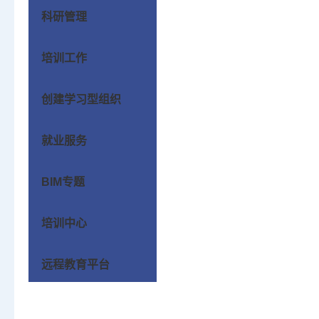
科研管理
培训工作
创建学习型组织
就业服务
BIM专题
培训中心
远程教育平台