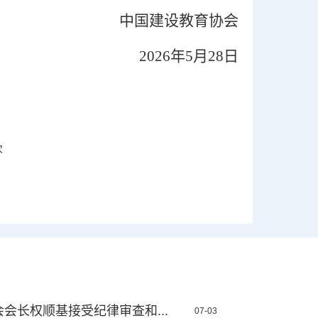
中国建设教育协会
2026年5月28日
次
会长权顺基接受纪律审查和...
07-03