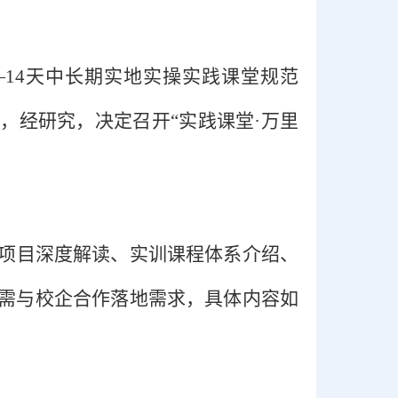
—14天中长期实地实操实践课堂规范
，经研究，决定召开“实践课堂·万里
项目深度解读、实训课程体系介绍、
需与校企合作落地需求，具体内容如