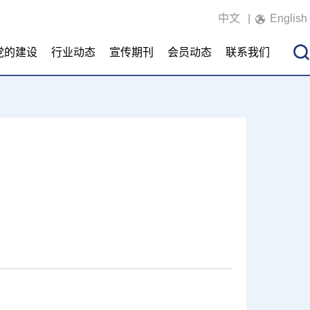
中文
|
English
党的建设
行业动态
宣传期刊
会员动态
联系我们