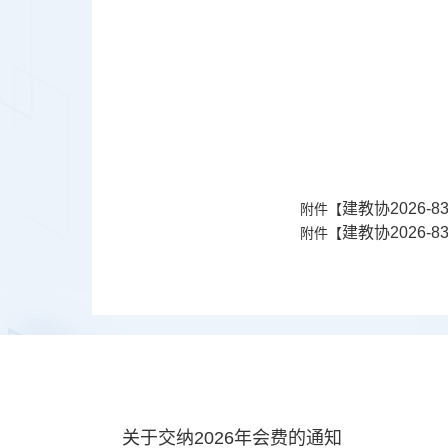
建教协2026-
附件【
建教协2026-
附件【
关于交纳2026年会费的通知