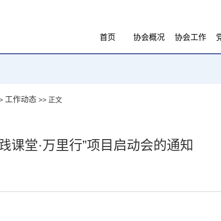
首页
协会概况
协会工作
工作动态
>
>> 正文
践课堂·万里行”项目启动会的通知
：