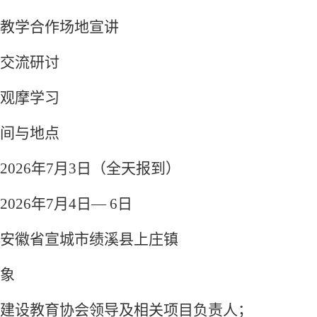
教学合作场地宣讲
交流研讨
观摩学习
间与地点
2026年7月3日（全天报到）
2026年7月4日— 6日
安徽省宣城市绩溪县上庄镇
象
建设教育协会领导及相关项目负责人；