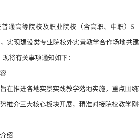
：
进普通高等院校及职业院校（含高职、中职）
5
，实现建设类专业院校外实景教学合作场地共建
。现将有关事项通知如下：
容
会旨在推进各地实景实践教学落地实施，重点围绕
优势推介三大核心板块开展，精准对接院校教学刚
介绍