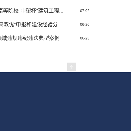
等院校“中望杯”建筑工程...
07-02
双优”申报和建设经验分...
06-26
领域违规违纪违法典型案例
06-23