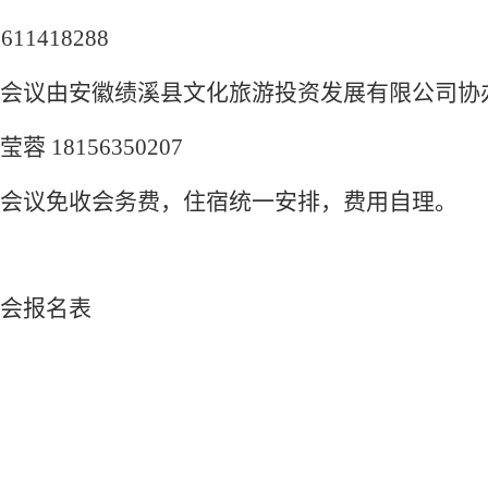
8611418288
会议由安徽绩溪县文化旅游投资发展有限公司协
莹蓉
18156350207
会议免收会务费，住宿统一安排，费用自理。
会报名表