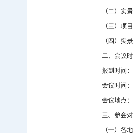
（二）
实景
（三）
项目
（四）
实景
二
、会议时
报到时间：
会议时间：
会议地点：
三、参会对
（一）
各地