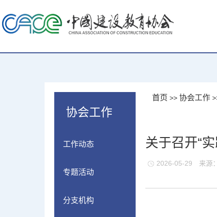
首页
协会工作
>>
>
协会工作
关于召开“实
工作动态
2026-05-29
来源
专题活动
分支机构