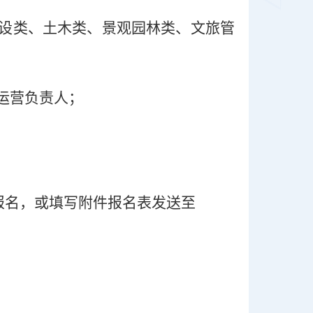
设类、土木类、景观园林类、文旅管
运营负责人；
上报名，或填写附件报名表发送至