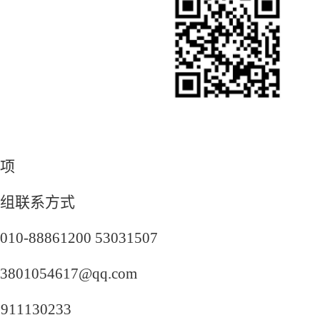
项
组联系方式
010-88861200 53031507
3801054617@qq.com
3911130233