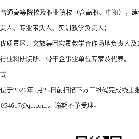
地普通高等院校及职业院校（含高职、中职），建
责人、专业带头人、实训教学负责人；
优质景区、文旅集团实景教学合作场地负责人及
行业科研院所、骨干企事业单位专家及代表。
式
位于
2026年6月25日前扫描下方二维码完成线
01054617@qq.com 。逾期不予受理。