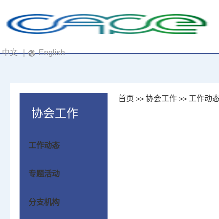
中文
|
English
首页
协会工作
工作动
>>
>>
协会工作
工作动态
专题活动
分支机构