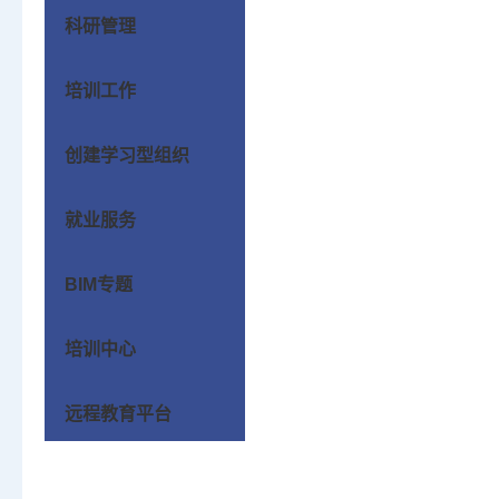
科研管理
培训工作
创建学习型组织
就业服务
BIM专题
培训中心
远程教育平台