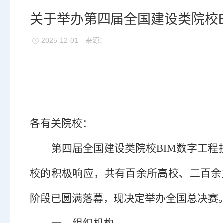
关于举办第四届全国建设类院校
2025-12-01
来源：
各有关院校：
第四届全国建设类院校
BIM数字工
校的积极响应，共有百余所高校、二百余
阶段已圆满落幕，现
决定
举办全国总决赛