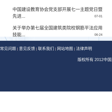
中国建设教育协会党支部开展七一主题党日暨
先进...
07-01
关于举办第七届全国建筑类院校钢筋平法应用
技能...
06-24
常见问题
意见反馈
联系我们
网站地图
法律声明
|
|
|
|
版权所有 2012中国建设