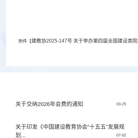
建教协2025-147号 关于举办第四届全国建设类
附件【
关于交纳2026年会费的通知
03-25
关于印发《中国建设教育协会“十五五”发展规
划...
07-02