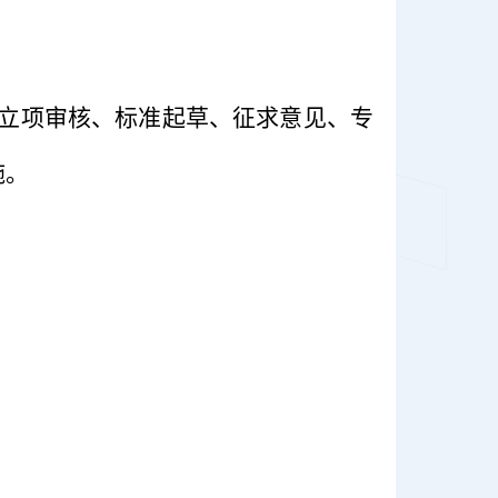
立项审核、标准起草、征求意见、专
施。