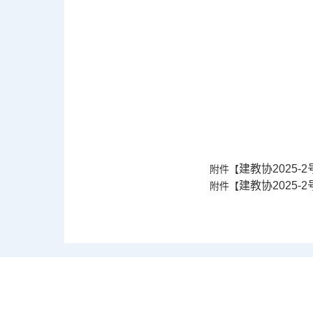
建教协2025
附件【
建教协2025-
附件【