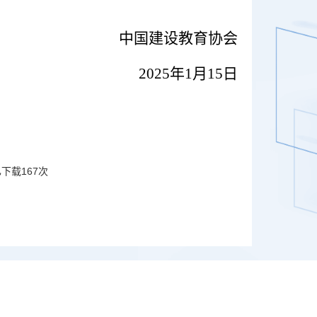
中国建设教育协会
2025年1月15日
已下载
167
次