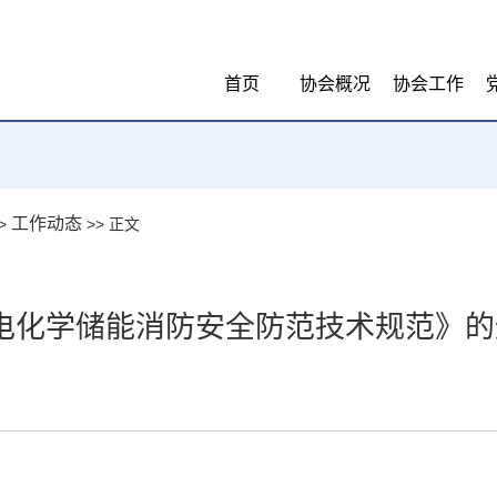
首页
协会概况
协会工作
工作动态
>
>> 正文
电化学储能消防安全防范技术规范》的
：