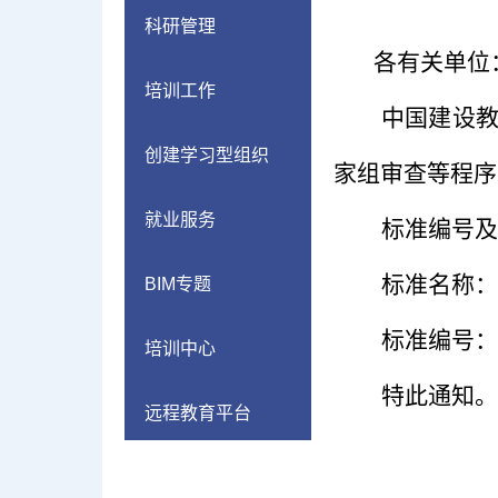
科研管理
各有关单位
培训工作
中国建设
创建学习型组织
家组审查等程序
就业服务
标准编号及
标准名称：
BIM专题
标准编号：
培训中心
特此通知。
远程教育平台