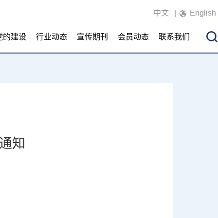
中文
|
English
党的建设
行业动态
宣传期刊
会员动态
联系我们
通知