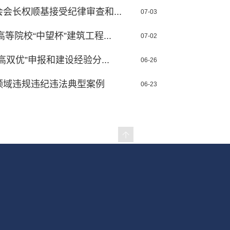
会长权顺基接受纪律审查和...
07-03
等院校“中望杯”建筑工程...
07-02
双优”申报和建设经验分...
06-26
领域违规违纪违法典型案例
06-23