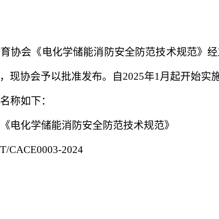
：
教育协会《电化学储能消防安全防范技术规范》经
，现协会予以批准发布。自
2025年1月起开始实
名称如下：
《电化学储能消防安全防范技术规范》
T/CACE0003-2024