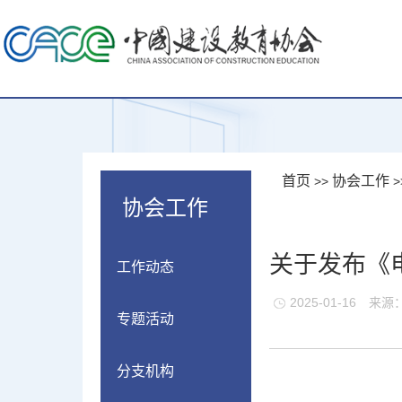
首页
协会工作
>>
>
协会工作
关于发布《
工作动态
2025-01-16
来源
专题活动
分支机构