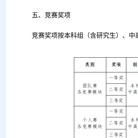
五、竞赛奖项
竞赛奖项按本科组（含研究生）、中