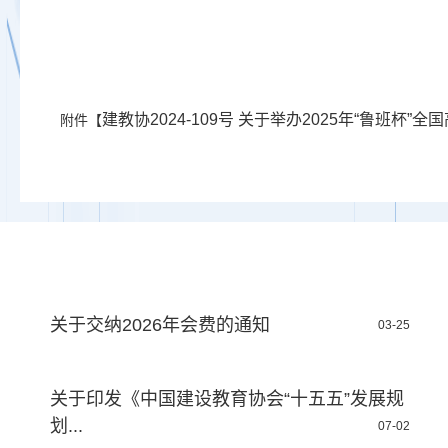
建教协2024-109号 关于举办2025年“鲁班杯”
附件【
关于交纳2026年会费的通知
03-25
关于印发《中国建设教育协会“十五五”发展规
划...
07-02