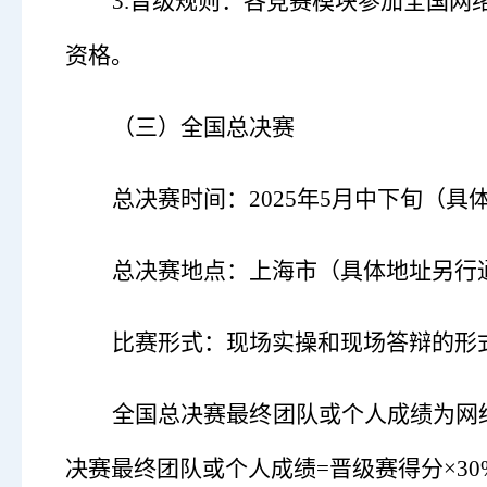
3.晋级规则：各竞赛模块参加全国网
资格。
（三）
全国总决赛
总决赛时间：
2025年5月中下旬（
总决赛地点：上海市（具体地址另行
比赛形式：现场实操和现场答辩的形
全国总决赛最终团队或个人成绩为网
决赛最终团队或个人成绩=晋级赛得分×30%