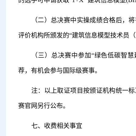
的选手可申请获取“1+X” 建筑信息模型(
（二）
总决赛中实操成绩合格后，将
评价机构所颁发的
“建筑信息模型技术员（
（三）
总决赛中参加
“绿色低碳智
荐，有机会参与国际级赛事。
注：以上取证项目按颁证机构统一标
赛官网另行公布。
七、收费相关事宜