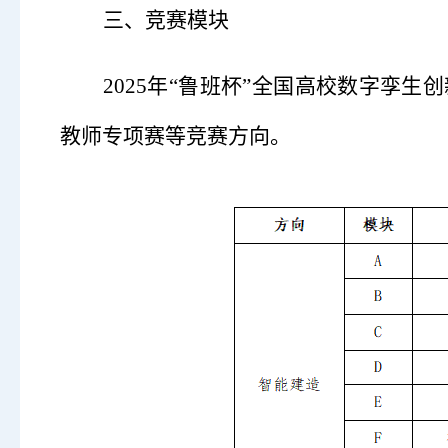
三、竞赛模块
2025年“鲁班杯”全国高校数字孪
教师专项赛等竞赛方向。