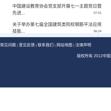
中国建设教育协会党支部开展七一主题党日暨
先进...
07-01
关于举办第七届全国建筑类院校钢筋平法应用
技能...
06-24
常见问题
意见反馈
联系我们
网站地图
法律声明
|
|
|
|
版权所有 2012中国建设