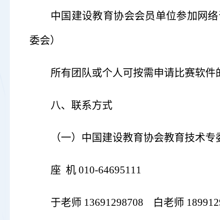
中国建设教育协会会员单位参加网络
委会）
所有团队或个人可按需申请比赛软件
八、联系方式
（一）
中国建设教育协会教育技术专
座
机
010-64695111
于老师
13691298708 白老师 189912