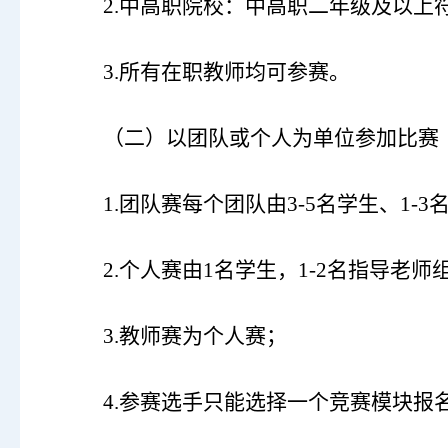
2.中高职院校：中高职二年级及以上
3.所有在职教师均可参赛。
（二）
以团队或个人为单位参加比赛
1.团队赛每个团队由3-5名学生、1-
2.个人赛由1名学生，1-2名指导老师
3.教师赛为个人赛；
4.参赛选手只能选择一个竞赛模块报