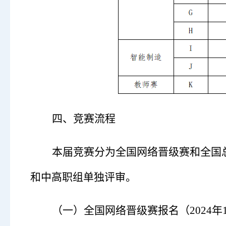
四、竞赛流程
本届竞赛分为全国网络晋级赛和全国
和中高职组单独评审。
（一）
全国网络晋级赛报名（
2024年