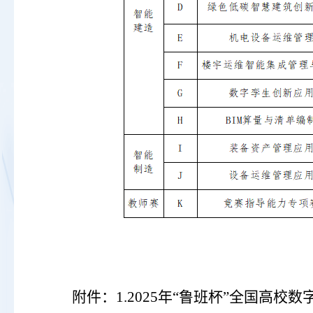
附件：
1.2025年“鲁班杯”全国高