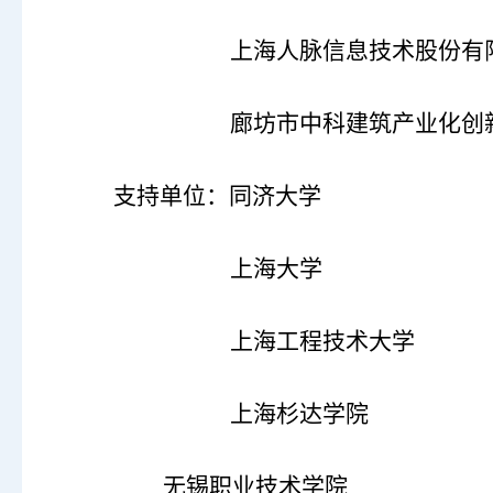
上海人脉信息技术股份有
廊坊市中科建筑产业化创
支持单位：同济大学
上海大学
上海工程技术大学
上海杉达学院
无锡职业技术学院