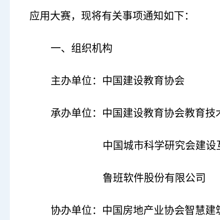
应用大赛，现将有关事项通知如下：
一、组织机构
主办单位：中国建设教育协会
承办单位：中国建设教育协会教育技
中国城市科学研究会建设
鲁班软件股份有限公司
协办单位：中国房地产业协会智慧建