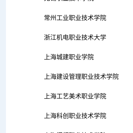
常州工业职业技术学院
浙江机电职业技术大学
上海城建职业学院
上海建设管理职业技术学院
上海工艺美术职业学院
上海科创职业技术学院