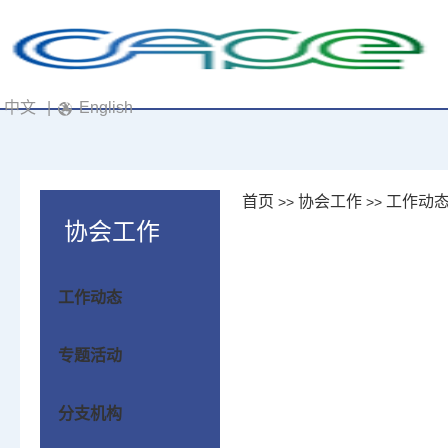
中文
|
English
首页
协会工作
工作动
>>
>>
协会工作
工作动态
专题活动
分支机构