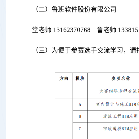
（二）
鲁班软件股份有限公司
堂老师
13162370768 鲁老师 133815
（三）
为便于参赛选手交流学习，请