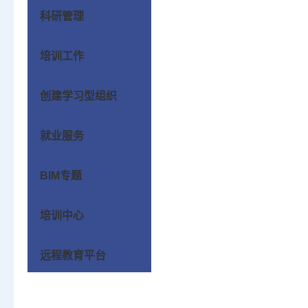
科研管理
培训工作
创建学习型组织
就业服务
BIM专题
培训中心
远程教育平台