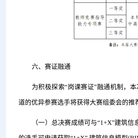
六、赛证融通
为积极探索
“岗课赛证”融通机制，
道的优异参赛选手将获得大赛组委会的推
（一）
总决赛成绩可与
“1+X”建筑