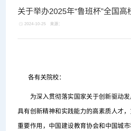
关于举办2025年“鲁班杯”全
2024-10-25
来源：
各有关院校：
为深入贯彻落实国家关于创新驱动发
具有创新精神和实践能力的高素质人才，
重要作用，中国建设教育协会和中国城市