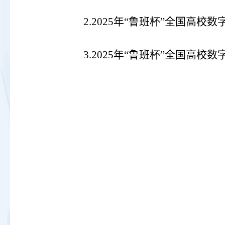
2.2025年“鲁班杯”全国高
3.2025年“鲁班杯”全国高