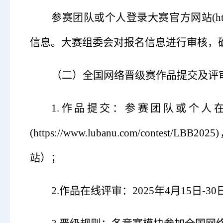
参赛团队或个人登录大赛官方网站
(
信息。大赛组委会对报名信息进行审核，
（二）
全国网络晋级赛作品提交及评
1.作品提交：参赛团队或个人在
(https://www.lubanu.com/co
站）；
2.作品在线评审：2025年4月15日