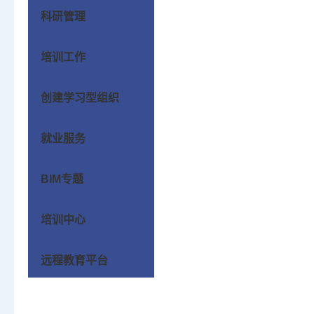
科研管理
培训工作
创建学习型组织
就业服务
BIM专题
培训中心
远程教育平台