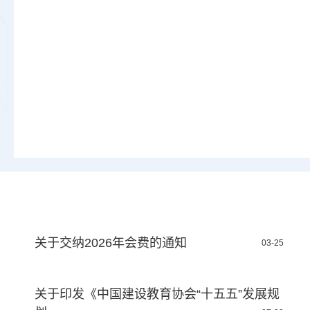
关于交纳2026年会费的通知
03-25
关于印发《中国建设教育协会“十五五”发展规