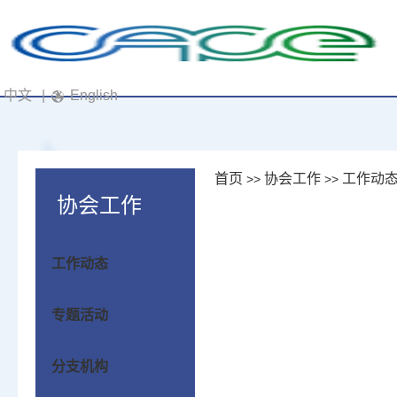
中文
|
English
首页
协会工作
工作动
>>
>>
协会工作
工作动态
专题活动
分支机构