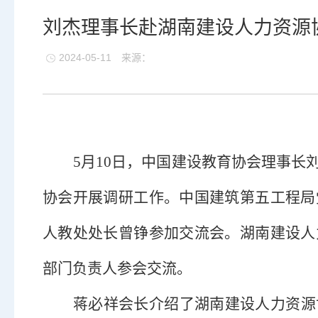
刘杰理事长赴湖南建设人力资源
2024-05-11
来源：
5月10日，中国建设教育协会理事长
协会
开展调研工作。
中国建筑第五工程局
人教处处长曾铮参加交流会。
湖南建设人
部门负责人参会交流。
蒋必祥
会长介绍了
湖南建设人力资源