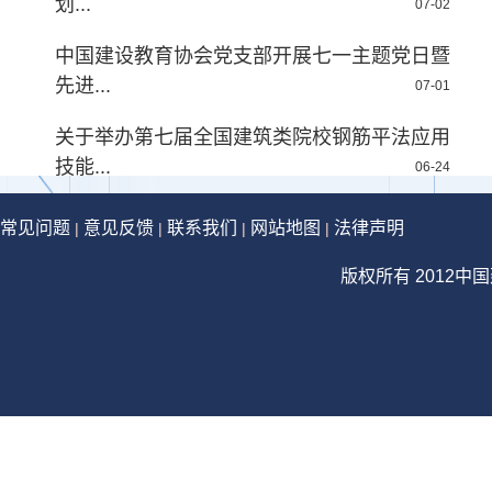
划...
07-02
中国建设教育协会党支部开展七一主题党日暨
先进...
07-01
关于举办第七届全国建筑类院校钢筋平法应用
技能...
06-24
常见问题
意见反馈
联系我们
网站地图
法律声明
|
|
|
|
版权所有 2012中国建设