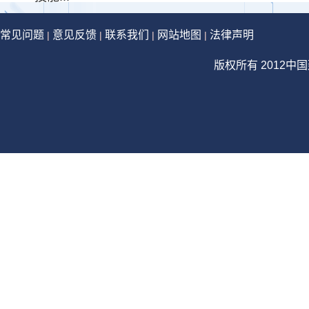
常见问题
意见反馈
联系我们
网站地图
法律声明
|
|
|
|
版权所有 2012中国建设