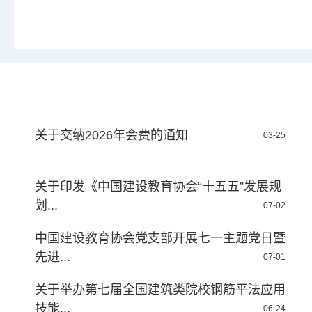
关于交纳2026年会费的通知
03-25
关于印发《中国建设教育协会“十五五”发展规
划...
07-02
中国建设教育协会党支部开展七一主题党日暨
先进...
07-01
关于举办第七届全国建筑类院校钢筋平法应用
技能...
06-24