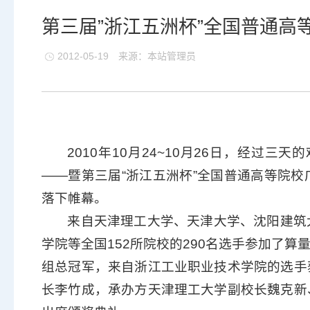
第三届”浙江五洲杯”全国普通高
2012-05-19
来源：本站管理员
2010年10月24~10月26日，经过三
——暨第三届“浙江五洲杯”全国普通高等院
落下帷幕。
来自天津理工大学、天津大学、沈阳建筑
学院等全国152所院校的290名选手参加了
组总冠军，来自浙江工业职业技术学院的选手
长李竹成，承办方天津理工大学副校长魏克新