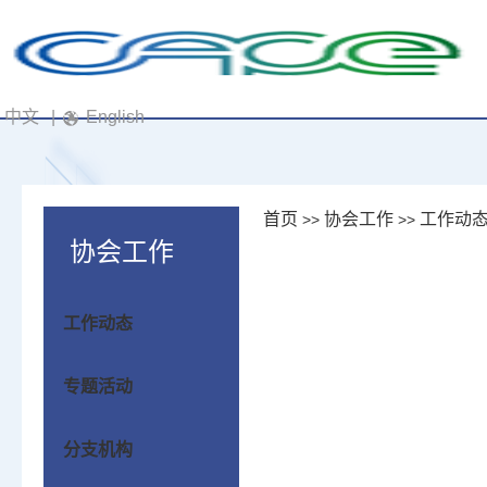
中文
|
English
首页
协会工作
工作动
>>
>>
协会工作
工作动态
专题活动
分支机构