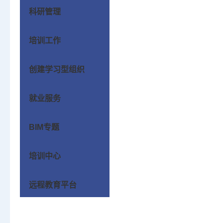
科研管理
培训工作
创建学习型组织
就业服务
BIM专题
培训中心
远程教育平台