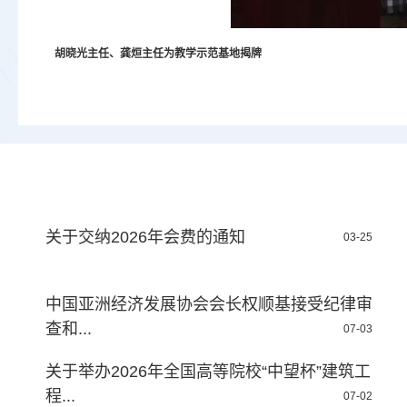
胡晓光主任、龚烜主任为教学示范基地揭牌
关于交纳2026年会费的通知
03-25
中国亚洲经济发展协会会长权顺基接受纪律审
查和...
07-03
关于举办2026年全国高等院校“中望杯”建筑工
程...
07-02