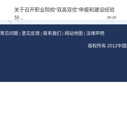
关于召开职业院校“双高双优”申报和建设经验
分...
06-26
常见问题
意见反馈
联系我们
网站地图
法律声明
|
|
|
|
版权所有 2012中国建设