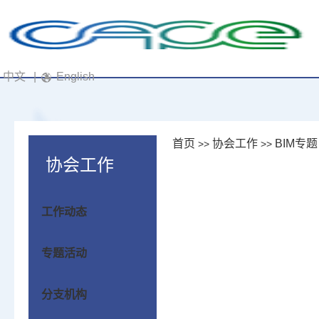
中文
|
English
首页
协会工作
BIM专题
>>
>>
协会工作
工作动态
专题活动
分支机构