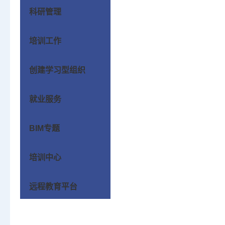
科研管理
培训工作
创建学习型组织
就业服务
BIM专题
培训中心
远程教育平台