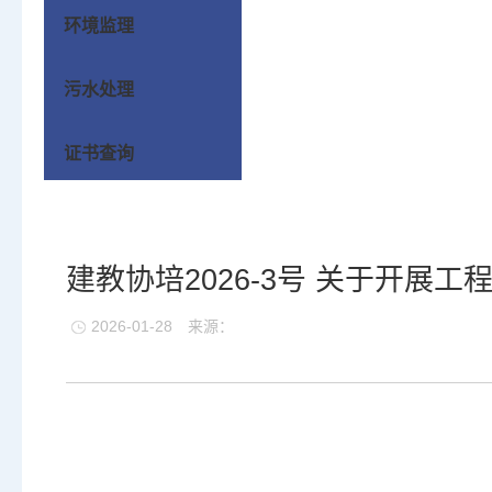
环境监理
污水处理
证书查询
建教协培2026-3号 关于开
2026-01-28
来源：