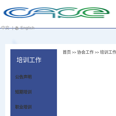
中文
|
English
首页
协会工作
培训工
>>
>>
培训工作
公告声明
短期培训
职业培训