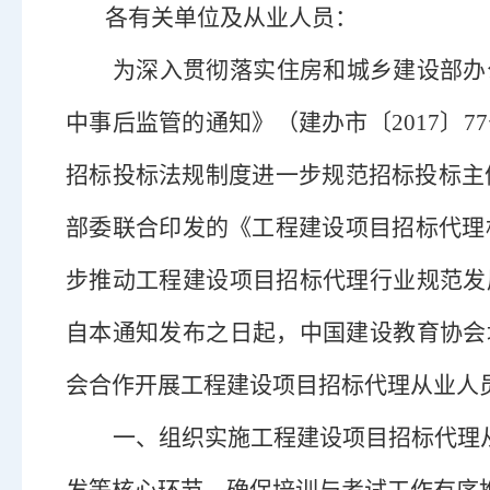
各有关单位及从业人员：
为深入贯彻落实住房和城乡建设部办
中事后监管的通知》（建办市〔
2017
招标投标法规制度进一步规范招标投标主体
部委联合印发的《工程建设项目招标代理机
步推动工程建设项目招标代理行业规范发
自本通知发布之日起，中国建设教育协会
会合作开展工程建设项目招标代理从业人
一、
组织
实施工程建设项目招标代理