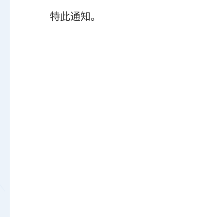
特此通知。