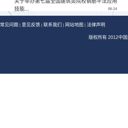
关于举办第七届全国建筑类院校钢筋平法应用
技能...
06-24
常见问题
意见反馈
联系我们
网站地图
法律声明
|
|
|
|
版权所有 2012中国建设