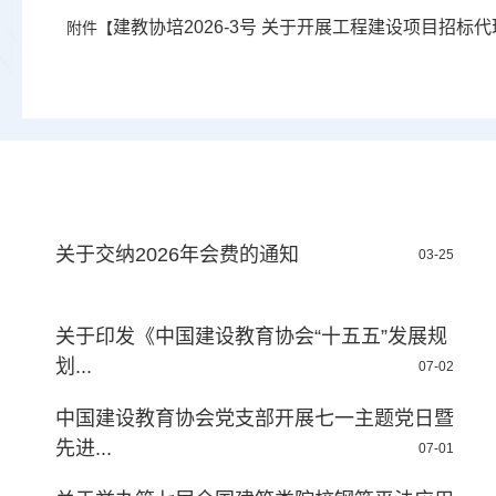
建教协培2026-3号 关于开展工程建设项目招标代
附件【
关于交纳2026年会费的通知
03-25
关于印发《中国建设教育协会“十五五”发展规
划...
07-02
中国建设教育协会党支部开展七一主题党日暨
先进...
07-01