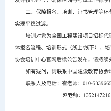
发等核心环节，确保培训与考试工作有序
二、
保障报名、培训、证书管理等环
实现平稳过渡。
培训对象为全国工程建设项目招标代
体报名流程、培训形式（线上
/线下）、
协会培训中心官网后续公告发布，请持续
如有疑问，请联系中国建设教育协会
联系人及电话：
崔老师：
010-533966
赵老师：
1352147216