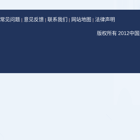
常见问题
意见反馈
联系我们
网站地图
法律声明
|
|
|
|
版权所有 2012中国建设