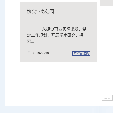
协会业务范围
一、从建设事业实际出发，制
定工作规划，开展学术研究，探
索...
2019-08-30
本站管理员
上页