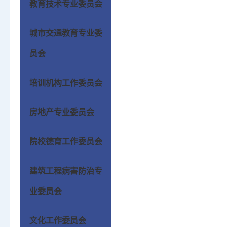
教育技术专业委员会
城市交通教育专业委
员会
培训机构工作委员会
房地产专业委员会
院校德育工作委员会
建筑工程病害防治专
业委员会
文化工作委员会