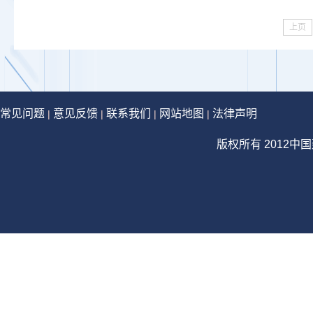
上页
常见问题
意见反馈
联系我们
网站地图
法律声明
|
|
|
|
版权所有 2012中国建设