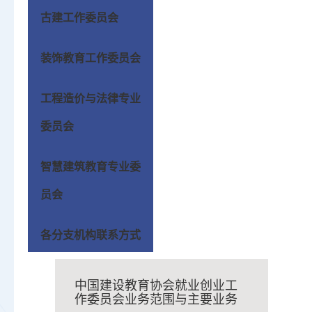
古建工作委员会
装饰教育工作委员会
工程造价与法律专业
委员会
智慧建筑教育专业委
员会
各分支机构联系方式
中国建设教育协会就业创业工
作委员会业务范围与主要业务