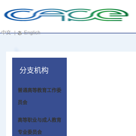
中文
|
English
分支机构
普通高等教育工作委
员会
高等职业与成人教育
专业委员会