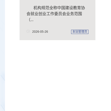
活动
机构规范全称中国建设教育协
会就业创业工作委员会业务范围
（...
2026-05-26
本站管理员