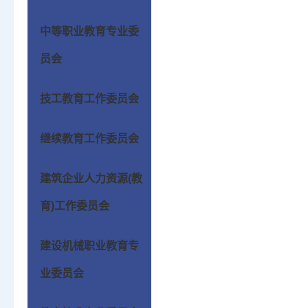
中等职业教育专业委
员会
技工教育工作委员会
继续教育工作委员会
建筑企业人力资源(教
育)工作委员会
建设机械职业教育专
业委员会