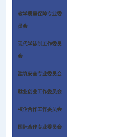
教学质量保障专业委
员会
现代学徒制工作委员
会
建筑安全专业委员会
就业创业工作委员会
校企合作工作委员会
国际合作专业委员会