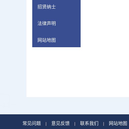
招贤纳士
法律声明
网站地图
常见问题
意见反馈
联系我们
网站地图
|
|
|