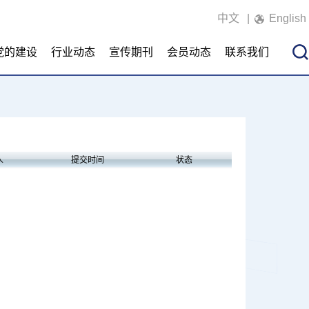
中文
|
English
党的建设
行业动态
宣传期刊
会员动态
联系我们
人
提交时间
状态