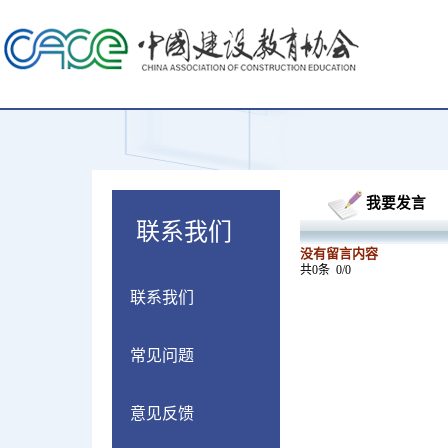
我要发言
联系我们
没有留言内容
共0条
0/0
联系我们
常见问题
意见反馈