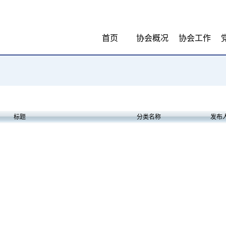
首页
协会概况
协会工作
标题
分类名称
发布