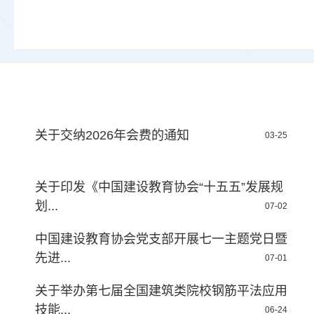
关于交纳2026年会费的通知
03-25
关于印发《中国建设教育协会“十五五”发展规
划...
07-02
中国建设教育协会党支部开展七一主题党日暨
先进...
07-01
关于举办第七届全国建筑类院校钢筋平法应用
技能...
06-24