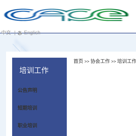
中文
|
English
首页
协会工作
培训工
>>
>>
培训工作
公告声明
短期培训
职业培训