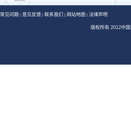
常见问题
意见反馈
联系我们
网站地图
法律声明
|
|
|
|
版权所有 2012中国建设