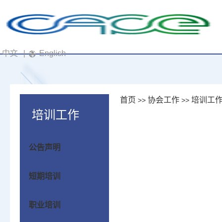
中文
|
English
首页
协会工作
培训工
>>
>>
培训工作
公告声明
短期培训
职业培训