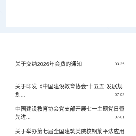
关于交纳2026年会费的通知
03-25
关于印发《中国建设教育协会“十五五”发展规
划...
07-02
中国建设教育协会党支部开展七一主题党日暨
先进...
07-01
关于举办第七届全国建筑类院校钢筋平法应用