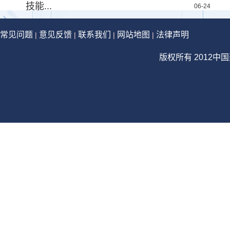
技能...
06-24
常见问题
意见反馈
联系我们
网站地图
法律声明
|
|
|
|
版权所有 2012中国建设