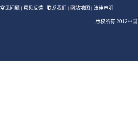
常见问题
意见反馈
联系我们
网站地图
法律声明
|
|
|
|
版权所有 2012中国建设