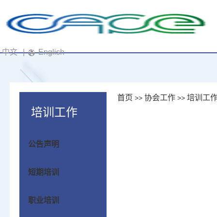
中文
|
English
首页
协会工作
培训工
>>
>>
培训工作
公告声明
短期培训
职业培训