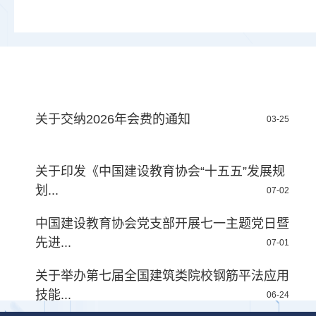
关于交纳2026年会费的通知
03-25
关于印发《中国建设教育协会“十五五”发展规
划...
07-02
中国建设教育协会党支部开展七一主题党日暨
先进...
07-01
关于举办第七届全国建筑类院校钢筋平法应用
技能...
06-24