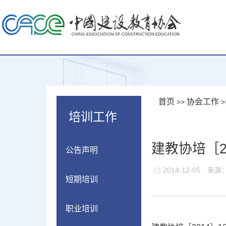
首页
协会工作
>>
>
培训工作
建教协培［2
公告声明
2014-12-05
来源
短期培训
职业培训