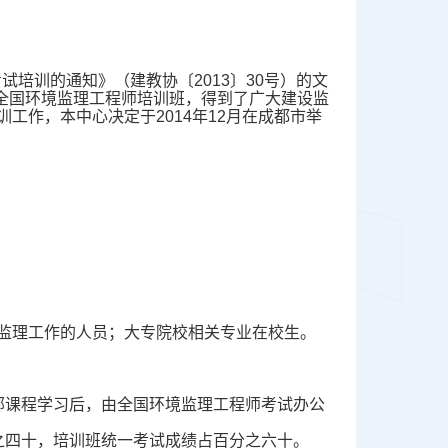
试培训的通知》（建教协〔2013〕30号）的文
办全国环境监理工程师培训班，得到了广大建设监
工作，本中心决定于2014年12月在成都市举
监理工作的人员；大专院校相关专业在校生。
部课程学习后，由全国环境监理工程师考试办公
之四十，培训班统一考试成绩占百分之六十。