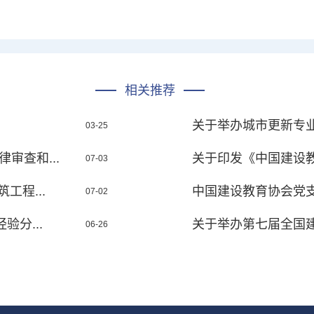
相关推荐
关于举办城市更新专
03-25
审查和...
关于印发《中国建设教育
07-03
工程...
中国建设教育协会党支
07-02
分...
关于举办第七届全国建
06-26