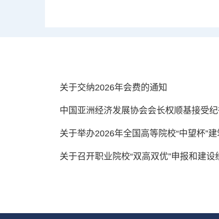
关于交纳2026年会费的通知
中国亚洲经济发展协会会长权顺基接受纪律
关于举办2026年全国高等院校“中望杯”建筑
关于召开职业院校“双高双优”申报和建设经验