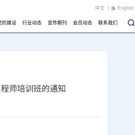
中文
|
English
党的建设
行业动态
宣传期刊
会员动态
联系我们
理工程师培训班的通知