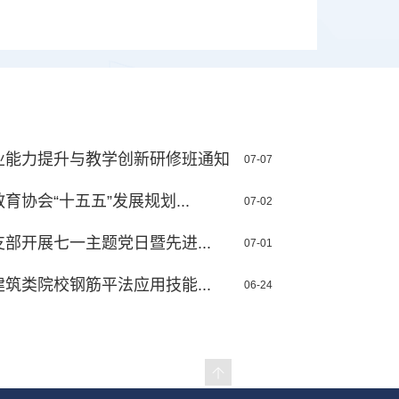
业能力提升与教学创新研修班通知
07-07
协会“十五五”发展规划...
07-02
部开展七一主题党日暨先进...
07-01
筑类院校钢筋平法应用技能...
06-24