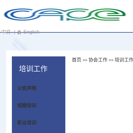
中文
|
English
首页
协会工作
培训工
>>
>>
培训工作
公告声明
短期培训
职业培训