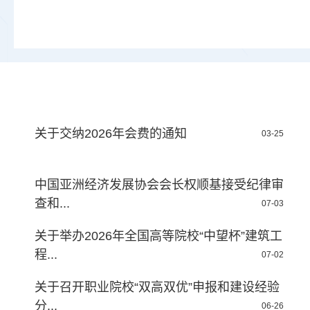
关于交纳2026年会费的通知
03-25
中国亚洲经济发展协会会长权顺基接受纪律审
查和...
07-03
关于举办2026年全国高等院校“中望杯”建筑工
程...
07-02
关于召开职业院校“双高双优”申报和建设经验
分...
06-26