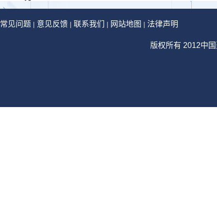
常见问题
意见反馈
联系我们
网站地图
法律声明
|
|
|
|
版权所有 2012中国建设