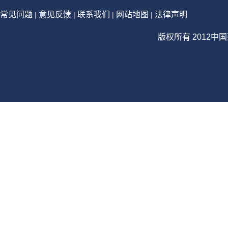
常见问题
意见反馈
联系我们
网站地图
法律声明
|
|
|
|
版权所有 2012中国建设