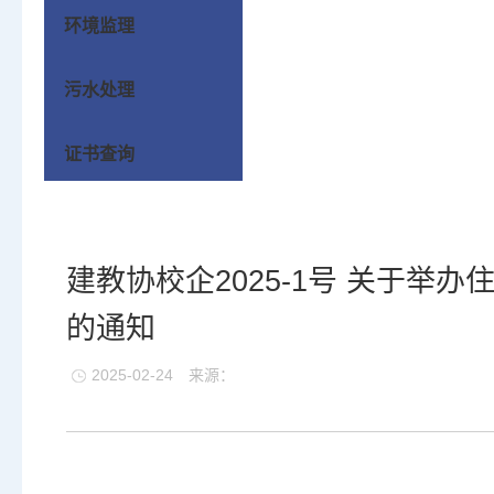
环境监理
污水处理
证书查询
建教协校企2025-1号 关于
的通知
2025-02-24
来源：