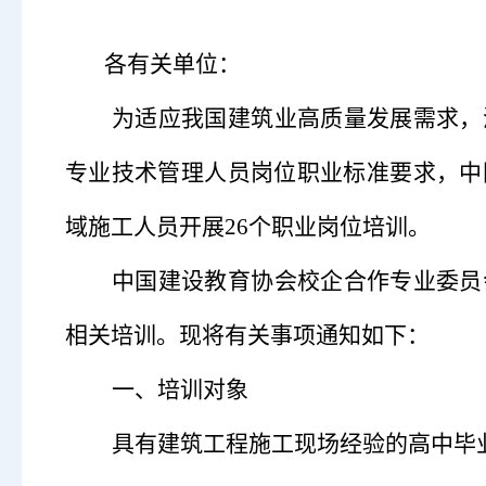
各有关单位：
为适应我国建筑业高质量发展需求，
专业技术管理人员岗位职业标准要求，中
域施工人员开展
26个职业岗位培训。
中国建设教育协会校企合作专业委员
相关培训。现将有关事项通知如下
：
一、培训对象
具有建筑工程施工现场经验的高中毕