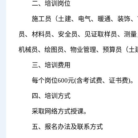
二、培训岗位
施工员
（
土建、电气、暖通、装饰、
员、材料员、安全员、见证取样员、测量
机械员、绘图员、物业管理、预算员
（
土
三、培训费用
每个岗位
600元(含考试费、证书费)。
四、培训方式
采取网络方式授课。
五、报名办法及联系方式