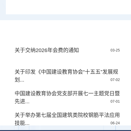
关于交纳2026年会费的通知
03-25
关于印发《中国建设教育协会“十五五”发展规
划...
07-02
中国建设教育协会党支部开展七一主题党日暨
先进...
07-01
关于举办第七届全国建筑类院校钢筋平法应用
技能...
06-24