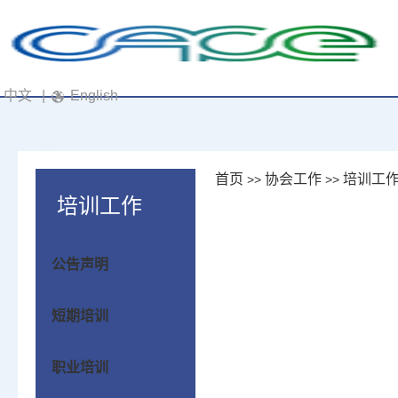
中文
|
English
首页
协会工作
培训工
>>
>>
培训工作
公告声明
短期培训
职业培训