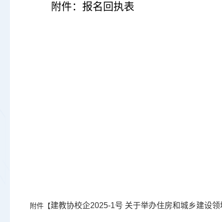
附件：报名回执表
建教协校企2025-1号 关于举办住房和城乡建设
附件【