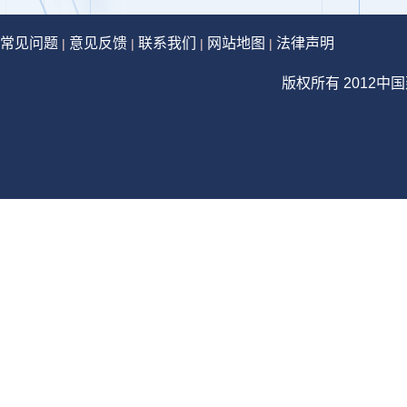
常见问题
意见反馈
联系我们
网站地图
法律声明
|
|
|
|
版权所有 2012中国建设