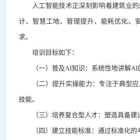
人工智能技术正深刻影响着建筑业的
计、智慧工地、管理提升、能耗优化、
求。
培训目标如下：
（一）
普及
AI
知识：系统性地讲解
AI
（二）
提升实操能力：专注于典型应
技能
。
（三）
培养复合型人才：塑造具备建
（四）
建立技能标准：通过标准化的