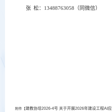
张
松：
13488763058（同微信）
建教协培2026-4号 关于开展2026年建设工程AI
附件【