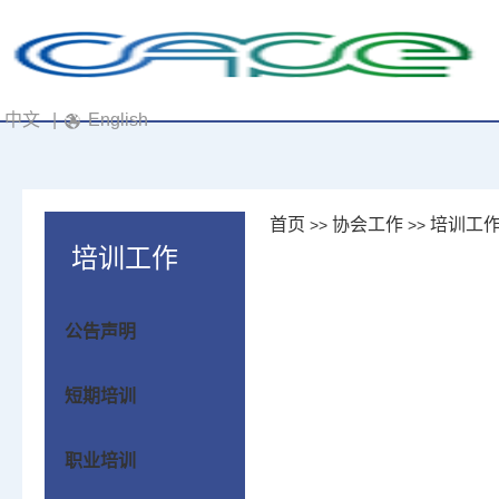
中文
|
English
首页
协会工作
培训工
>>
>>
培训工作
公告声明
短期培训
职业培训