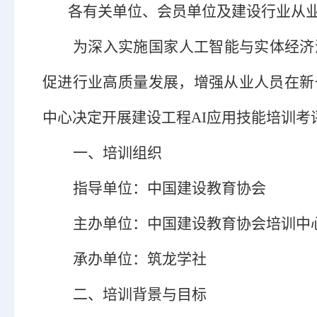
各
有关
单位、会员单位及建设行业从
为深入实施国家人工智能与实体经济
促进行业高质量发展，增强从业人员在新
中心
决定
开展
建设工程
AI应用技能培训考
一、
培训
组织
指导
单位：中国建设教育协会
主办
单位：中国建设教育协会培训中
承办单位：筑龙学社
二
、
培训
背景与目标