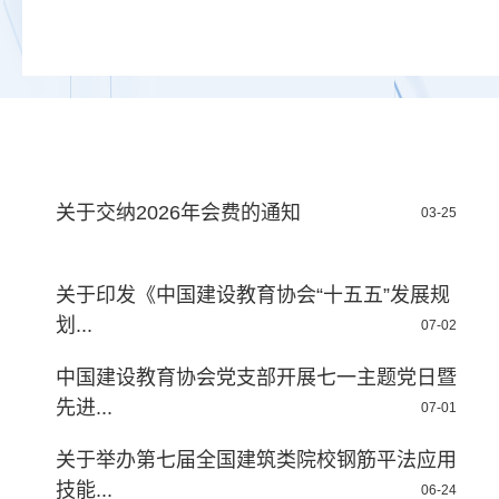
关于交纳2026年会费的通知
03-25
关于印发《中国建设教育协会“十五五”发展规
划...
07-02
中国建设教育协会党支部开展七一主题党日暨
先进...
07-01
关于举办第七届全国建筑类院校钢筋平法应用
技能...
06-24