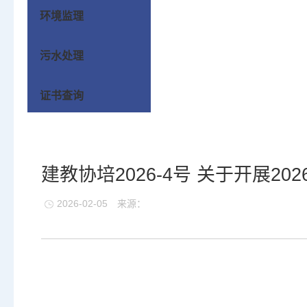
环境监理
污水处理
证书查询
建教协培2026-4号 关于开展2
2026-02-05
来源：