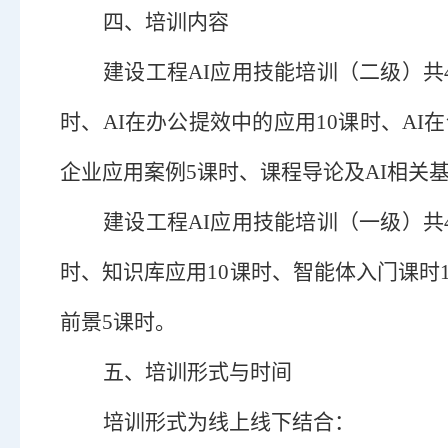
四、培训内容
建设工程
AI应用技能培训（二级）
共
时、AI在办公提效中的应用10课时、AI
企业应用案例5课时、课程导论及AI相关
建设工程
AI应用技能培训（一级）
共
时、知识库应用10课时、智能体入门课时
前景5课时。
五、培训形式与时间
培训形式为线上线下结合
：