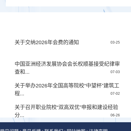
关于交纳2026年会费的通知
03-25
中国亚洲经济发展协会会长权顺基接受纪律审
查和...
07-03
关于举办2026年全国高等院校“中望杯”建筑工
程...
07-02
关于召开职业院校“双高双优”申报和建设经验
分...
06-26