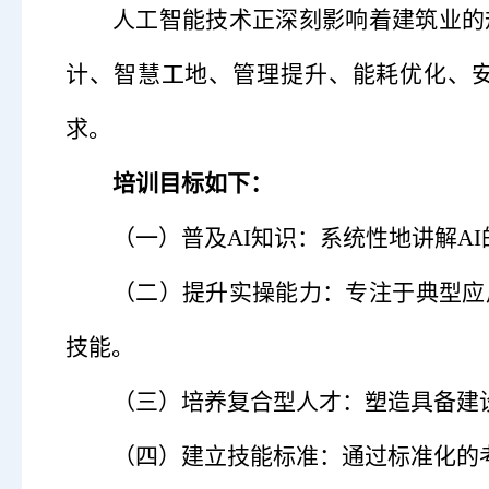
人工智能技术正深刻影响着建筑业的
计、智慧工地、管理提升、能耗优化、
求。
培训目标如下：
（一）
普及
AI
知识：系统性地讲解
AI
（二）
提升实操能力：专注于典型应
技能
。
（三）
培养复合型人才：塑造具备建
（四）
建立技能标准：通过标准化的