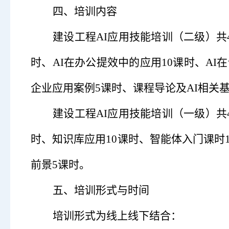
四、培训内容
建设工程
AI应用技能培训（二级）
共
时、AI在办公提效中的应用10课时、AI
企业应用案例5课时、课程导论及AI相关
建设工程
AI应用技能培训（一级）
共
时、知识库应用10课时、智能体入门课时
前景5课时。
五、培训形式与时间
培训形式为线上线下结合
：