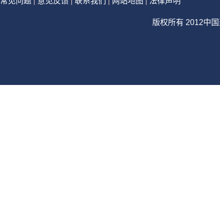
常见问题
意见反馈
联系我们
网站地图
法律声明
|
|
|
|
版权所有 2012中国建设