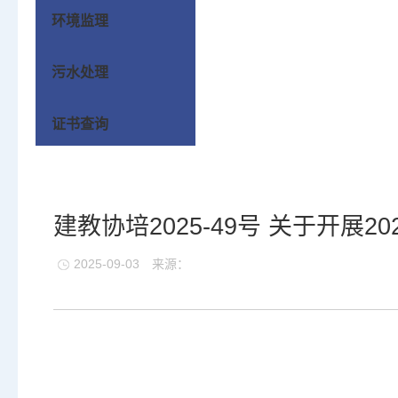
环境监理
污水处理
证书查询
建教协培2025-49号 关于开展
2025-09-03
来源：