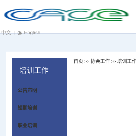
中文
|
English
首页
协会工作
培训工
>>
>>
培训工作
公告声明
短期培训
职业培训