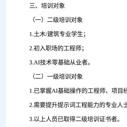
三、培训对象
（
一
）
二级培训对象
1.
土木
/
建筑专业学生；
2.
初入职场的工程师；
3.AI
技术零基础从业者。
（
二
）
一级培训对象
1.
已掌握
AI
基础操作的工程师、项目
2.
需要提升提示词工程能力的专业人
3.以上人员已取得二级培训证书者。