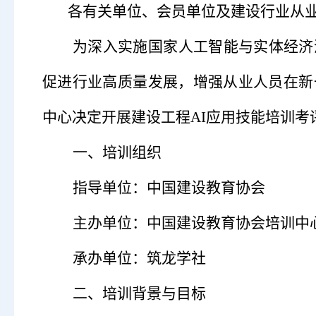
各
有关
单位、会员单位及建设行业从
为深入实施国家人工智能与实体经济
促进行业高质量发展，增强从业人员在新
中心
决定
开展
建设工程
AI应用技能培训考
一、培训组织
指导
单位：中国建设教育协会
主办
单位：中国建设教育协会培训中
承办单位：筑龙学社
二、培训背景与目标