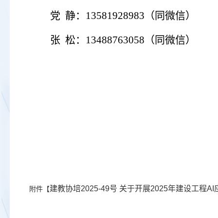
党
静：
13581928983（同微信）
张
松：
13488763058（同微信）
建教协培2025-49号 关于开展2025年建设工程A
附件【