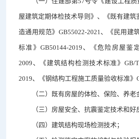
（一）
住建部第
57号令《建设工程质量
屋建筑定期体检技术导则》、《既有建筑鉴定与
造通用规范》GB55022-2021、《民用建
标准》GB50144-2019、《危险房屋鉴定
2009、《建筑结构检测技术标准》GB/T 5
2019、《钢结构工程施工质量验收标准》GB5
（二）
既有房屋的体检、保险、养老
（
三）
房屋安全、抗震鉴定技术和好
（四）
建筑结构现场检测技术；