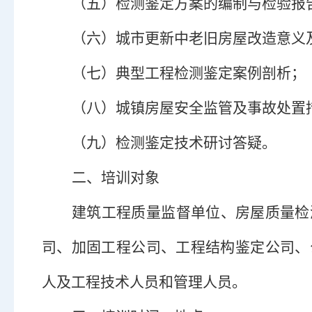
（五）
检测鉴定方案的编制与检验报
（六）
城市更新中老旧房屋改造意义
（七）
典型工程检测鉴定案例剖析
；
（
八）
城镇房屋安全监管及事故处置
（九）
检测鉴定技术研讨答疑。
二、培训对象
建筑工程质量监督单位、房屋质量检
司、加固工程公司、工程结构鉴定公司、
人及工程技术人员和管理人员。