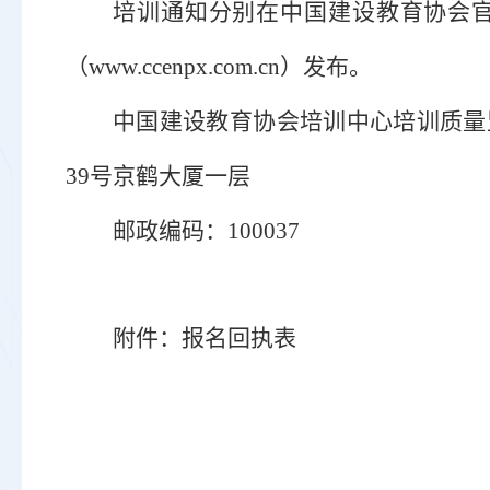
培训通知分别在中国建设教育协会
（www.ccenpx.com.cn）发布。
中国建设教育协会培训中心培训质量
39号京鹤大厦一层
邮政编码：
100037
附件：报名回执表