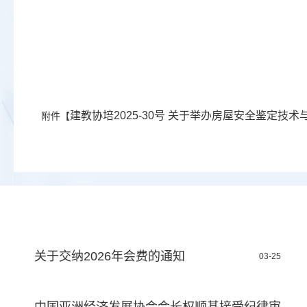
建教协培2025-30号 关于举办房屋安全鉴定技
附件【
关于交纳2026年会费的通知
03-25