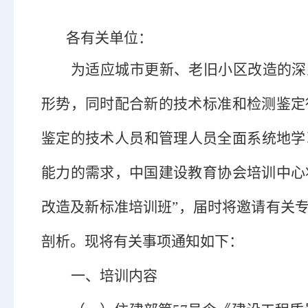
各有关单位：
为适应城市更新、老旧小区改造的深
形势，同时配合新的技术标准和检测鉴定
鉴定的技术人员和管理人员全面系统地学
能力的需求，中国建设教育协会培训中心将
改造及新标准培训班”，届时将邀请有关
剖析。现将有关事项通知如下：
一、培训内容