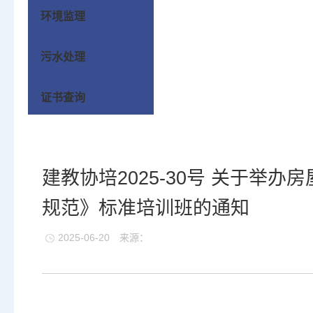
环境监理
污水处理
证书查询
建教协培2025-30号 关于举
规范》标准培训班的通知
2025-06-20
来源：