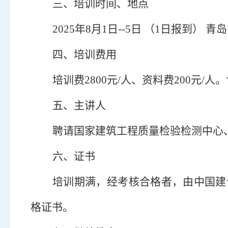
三、培训时间、地点
2025年8月1日--5日 （1日报到） 青
四、培训费用
培训费
2800元/人、资料费200元
五、主讲人
聘请国家建筑工程质量检验检测中心
六、证书
培训期满，经考核合格者，由中国建
格证书。