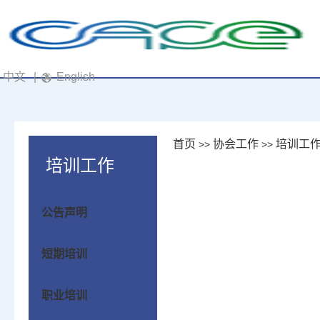
中文
|
English
首页
协会工作
培训工
>>
>>
培训工作
公告声明
短期培训
职业培训