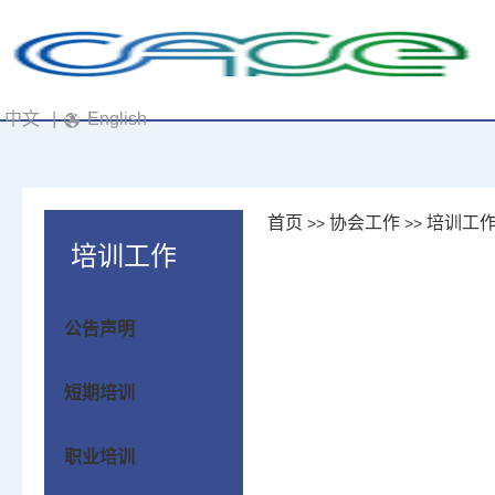
中文
|
English
首页
协会工作
培训工
>>
>>
培训工作
公告声明
短期培训
职业培训