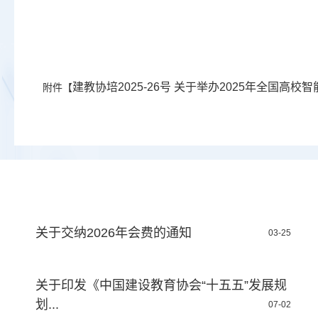
建教协培2025-26号 关于举办2025年全国高校
附件【
关于交纳2026年会费的通知
03-25
关于印发《中国建设教育协会“十五五”发展规
划...
07-02