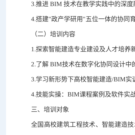
3.推进 BIM 技术在教学实践中的深
4.搭建"政产学研用"五位一体的协同
（二）培训内容
1.探索智能建造专业建设及人才培养
2.了解 BIM技术在数字化协同设计
3.学习新形势下高校智能建造/BIM
4.技能实操：BIM课程案例及软件实
三、培训对象
全国高校建筑工程技术、智能建造技