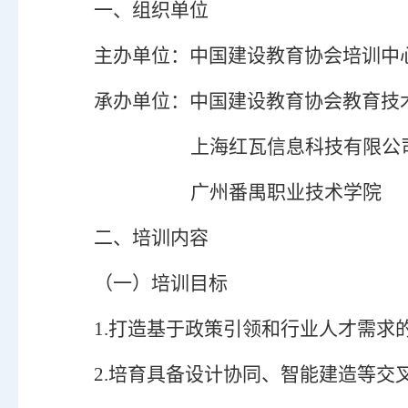
一、组织单位
主办单位：中国建设教育协会培训中
承办单位：中国建设教育协会教育技
上海红瓦信息科技有限公
广州番禺职业技术学院
二、培训内容
（一）培训目标
1.打造基于政策引领和行业人才需求
2.
培育具备
设计协同
、
智能建造
等交