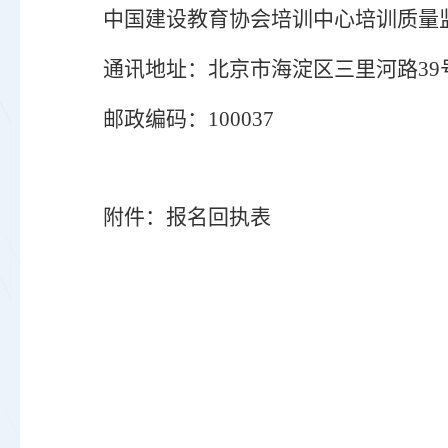
中国建设教育协会培训中心培训质量
通讯地址：北京市海淀区三里河路
3
邮政编码：
100037
附件：报名回执表