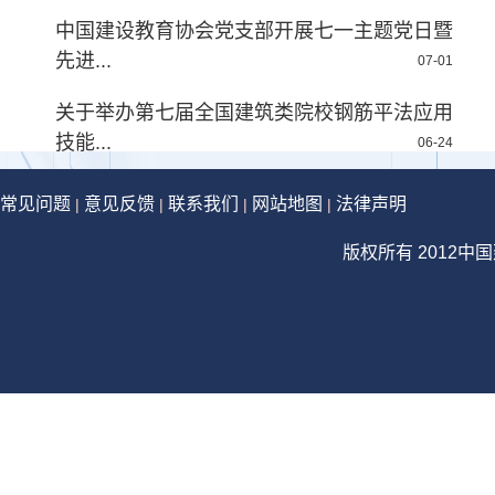
中国建设教育协会党支部开展七一主题党日暨
先进...
07-01
关于举办第七届全国建筑类院校钢筋平法应用
技能...
06-24
常见问题
意见反馈
联系我们
网站地图
法律声明
|
|
|
|
版权所有 2012中国建设