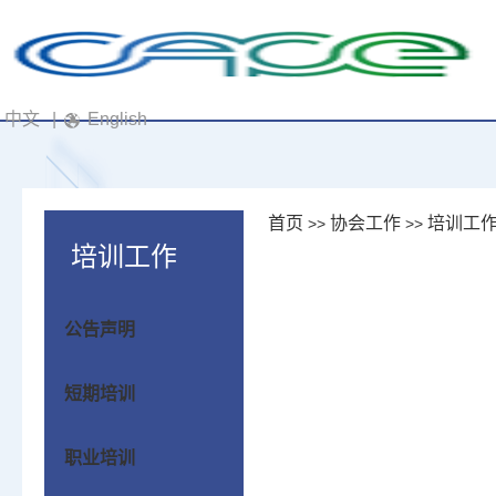
中文
|
English
首页
协会工作
培训工
>>
>>
培训工作
公告声明
短期培训
职业培训