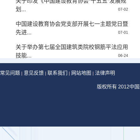
关于印发《中国建设教育协会“十五五”发展规
划...
07-02
中国建设教育协会党支部开展七一主题党日暨
先进...
07-01
关于举办第七届全国建筑类院校钢筋平法应用
技能...
06-24
常见问题
意见反馈
联系我们
网站地图
法律声明
|
|
|
|
版权所有 2012中国建设