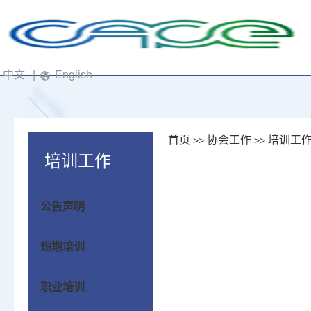
中文
|
English
首页
协会工作
培训工
>>
>>
培训工作
公告声明
短期培训
职业培训