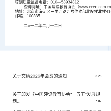
培训质量监督电话：010—58934812
查询网址：中国建设教育协会（
www.ccen.com.cn
地址：北京市海淀区三里河路九号住建部北配楼北楼41
邮编：100835
二○一二年二月十二日
关于交纳2026年会费的通知
03-25
关于印发《中国建设教育协会“十五五”发展规
划...
07-02