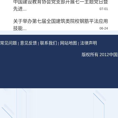
中国建设教育协会党支部开展七一主题党日暨
先进...
07-01
关于举办第七届全国建筑类院校钢筋平法应用
技能...
06-24
常见问题
意见反馈
联系我们
网站地图
法律声明
|
|
|
|
版权所有 2012中国建设