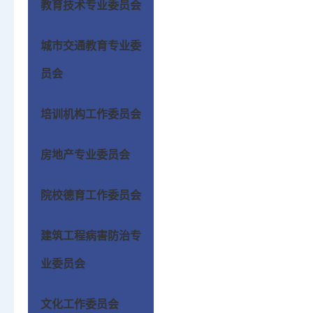
教育技术专业委员会
城市交通教育专业委
员会
培训机构工作委员会
房地产专业委员会
院校德育工作委员会
建筑工程病害防治专
业委员会
文化工作委员会