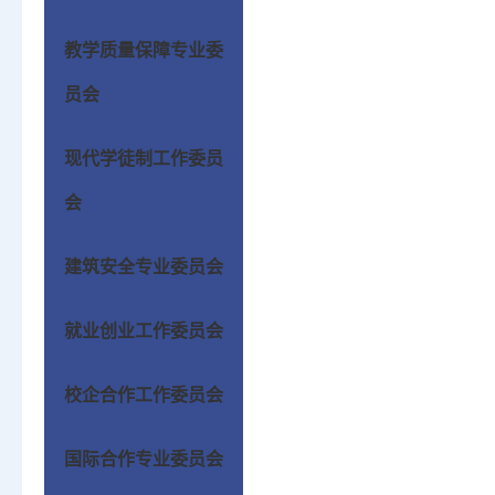
教学质量保障专业委
员会
现代学徒制工作委员
会
建筑安全专业委员会
就业创业工作委员会
校企合作工作委员会
国际合作专业委员会