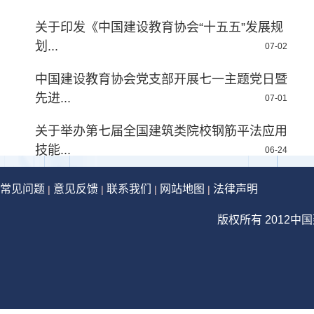
关于印发《中国建设教育协会“十五五”发展规
划...
07-02
中国建设教育协会党支部开展七一主题党日暨
先进...
07-01
关于举办第七届全国建筑类院校钢筋平法应用
技能...
06-24
常见问题
意见反馈
联系我们
网站地图
法律声明
|
|
|
|
版权所有 2012中国建设