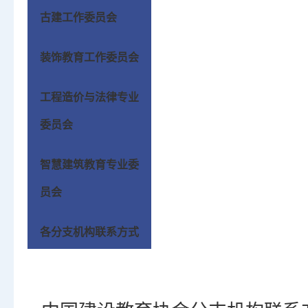
古建工作委员会
装饰教育工作委员会
工程造价与法律专业
委员会
智慧建筑教育专业委
员会
各分支机构联系方式