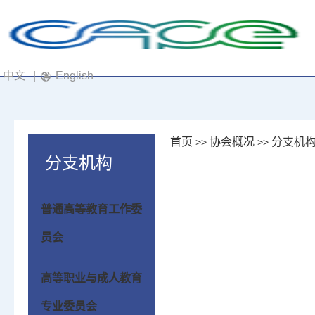
中文
|
English
首页
协会概况
分支机
>>
>>
分支机构
普通高等教育工作委
员会
高等职业与成人教育
专业委员会