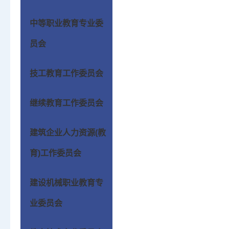
中等职业教育专业委
员会
技工教育工作委员会
继续教育工作委员会
建筑企业人力资源(教
育)工作委员会
建设机械职业教育专
业委员会