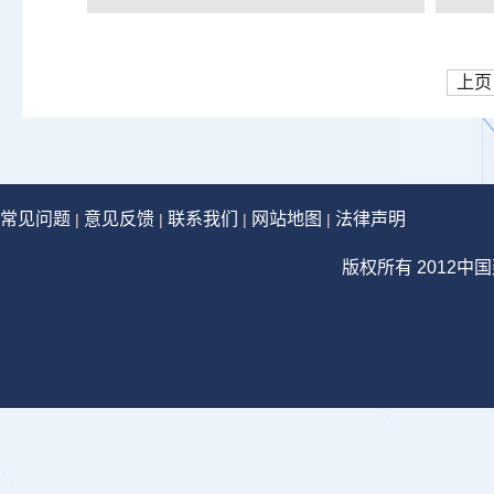
上页
常见问题
意见反馈
联系我们
网站地图
法律声明
|
|
|
|
版权所有 2012中国建设