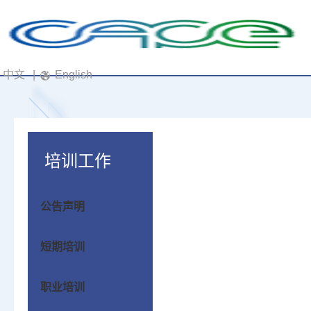
中文
|
English
培训工作
公告声明
短期培训
职业培训