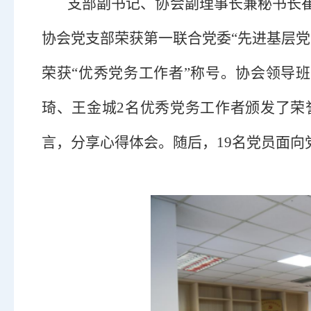
支部副书记、协会副理事长兼秘书长
协会党支部荣获第一联合党委“先进基层党
荣获“优秀党务工作者”称号。协会领导
琦、王金城2名优秀党务工作者颁发了荣
言，分享心得体会。随后，19名党员面向