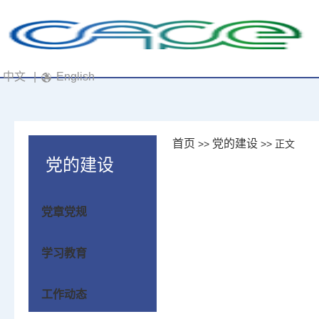
中文
|
English
首页
党的建设
>>
>> 正文
党的建设
党章党规
学习教育
工作动态