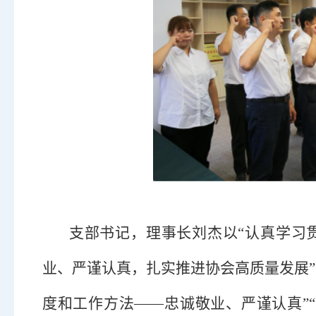
支部书记，理事长刘杰以
“认真学习
业、严谨认真，扎实推进协会高质量发展”
度和工作方法——忠诚敬业、严谨认真”