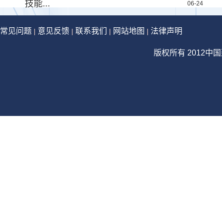
技能...
06-24
常见问题
意见反馈
联系我们
网站地图
法律声明
|
|
|
|
版权所有 2012中国建设