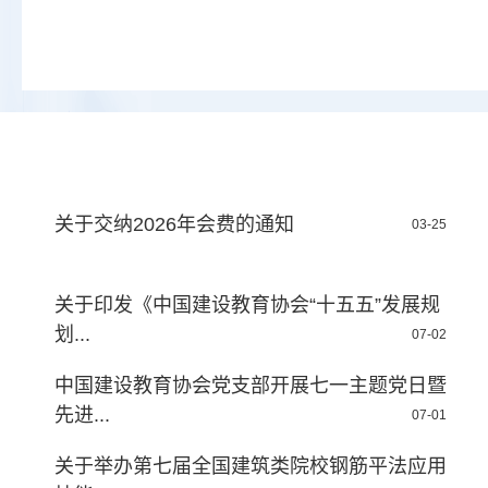
关于交纳2026年会费的通知
03-25
关于印发《中国建设教育协会“十五五”发展规
划...
07-02
中国建设教育协会党支部开展七一主题党日暨
先进...
07-01
关于举办第七届全国建筑类院校钢筋平法应用