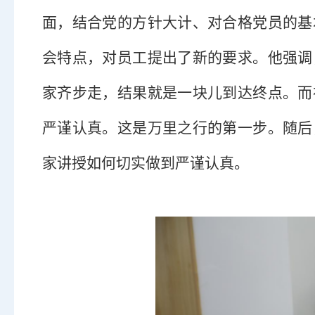
面，结合党的方针大计、对合格党员的基
会特点，对员工提出了新的要求。他强调
家齐步走，结果就是一块儿到达终点。而
严谨认真。这是万里之行的第一步。随后
家讲授如何切实做到严谨认真。