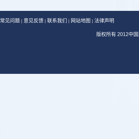
常见问题
意见反馈
联系我们
网站地图
法律声明
|
|
|
|
版权所有 2012中国建设