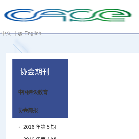
中文
|
English
协会期刊
中国建设教育
协会简报
2016 年第 5 期