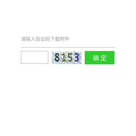
请输入验证码下载附件